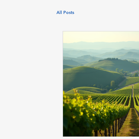
All Posts