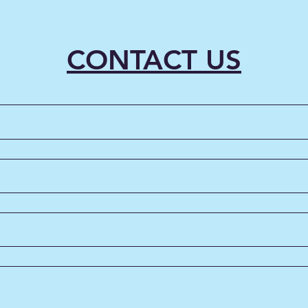
CONTACT US