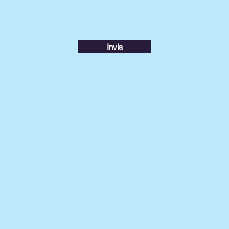
Invia