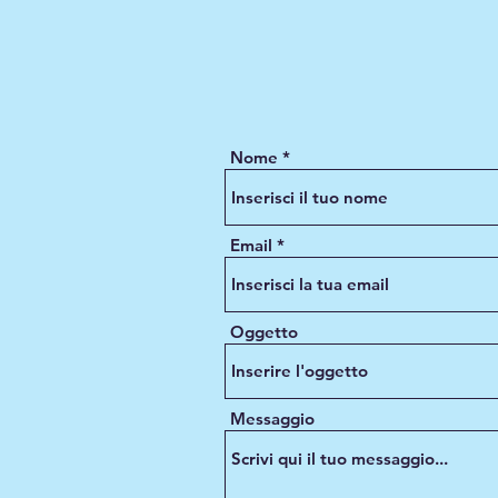
Nome
Email
Oggetto
Messaggio